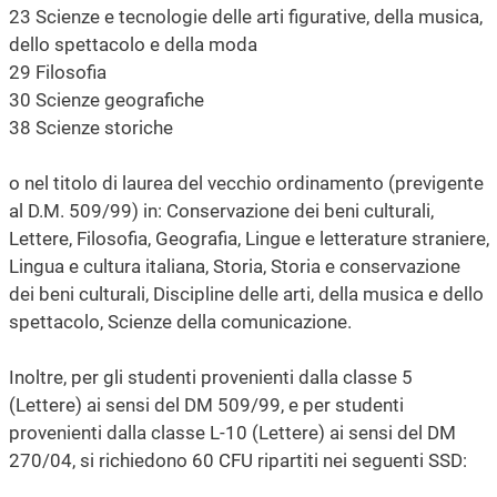
23 Scienze e tecnologie delle arti figurative, della musica,
dello spettacolo e della moda
29 Filosofia
30 Scienze geografiche
38 Scienze storiche
o nel titolo di laurea del vecchio ordinamento (previgente
al D.M. 509/99) in: Conservazione dei beni culturali,
Lettere, Filosofia, Geografia, Lingue e letterature straniere,
Lingua e cultura italiana, Storia, Storia e conservazione
dei beni culturali, Discipline delle arti, della musica e dello
spettacolo, Scienze della comunicazione.
Inoltre, per gli studenti provenienti dalla classe 5
(Lettere) ai sensi del DM 509/99, e per studenti
provenienti dalla classe L-10 (Lettere) ai sensi del DM
270/04, si richiedono 60 CFU ripartiti nei seguenti SSD: