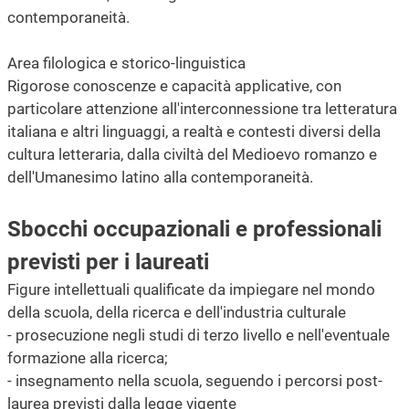
contemporaneità.
Area filologica e storico-linguistica
Rigorose conoscenze e capacità applicative, con
particolare attenzione all'interconnessione tra letteratura
italiana e altri linguaggi, a realtà e contesti diversi della
cultura letteraria, dalla civiltà del Medioevo romanzo e
dell'Umanesimo latino alla contemporaneità.
Sbocchi occupazionali e professionali
previsti per i laureati
Figure intellettuali qualificate da impiegare nel mondo
della scuola, della ricerca e dell'industria culturale
- prosecuzione negli studi di terzo livello e nell'eventuale
formazione alla ricerca;
- insegnamento nella scuola, seguendo i percorsi post-
laurea previsti dalla legge vigente