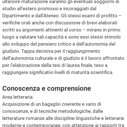
ulteriore maturazione saranno gli eventuali soggiorni di
studio all'estero promossi e incoraggiati dal
Dipartimento e dall'Ateneo. Gli stessi esami di profitto –
verifiche orali anche con discussione di brevi elaborati
scritti su argomenti attinenti al corso – mirano in primo
luogo a valutare tali capacità e sono essi stessi stimolo
allo sviluppo del pensiero critico e dell'autonomia del
giudizio. Tappa decisiva per il raggiungimento
dell'autonomia culturale e di giudizio è il lavoro affrontato
per l'elaborazione della tesi di laurea finale, teso a
raggiungere significativi livelli di maturità scientifica.
Conoscenza e comprensione
Area letteraria
Acquisizione di un bagaglio coerente e vario di
conoscenze, e di tecniche metodologiche, dalle
letterature romanze alle discipline linguistiche e letterarie
moderne e contemporanee, con attenzione ai rapporti tra