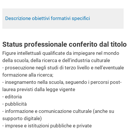
Descrizione obiettivi formativi specifici
Status professionale conferito dal titolo
Figure intellettuali qualificate da impiegare nel mondo
della scuola, della ricerca e dell'industria culturale
- prosecuzione negli studi di terzo livello e nell'eventuale
formazione alla ricerca;
- insegnamento nella scuola, seguendo i percorsi post-
laurea previsti dalla legge vigente
- editoria
- pubblicità
- informazione e comunicazione culturale (anche su
supporto digitale)
- imprese e istituzioni pubbliche e private