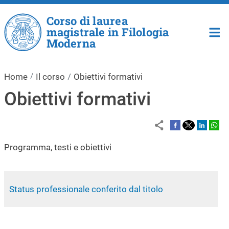
Salta al contenuto principale
Corso di laurea
magistrale in Filologia
Moderna
Home
Il corso
Obiettivi formativi
Obiettivi formativi
Programma, testi e obiettivi
Status professionale conferito dal titolo