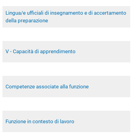
Lingua/e ufficiali di insegnamento e di accertamento
della preparazione
V - Capacità di apprendimento
Competenze associate alla funzione
Funzione in contesto di lavoro