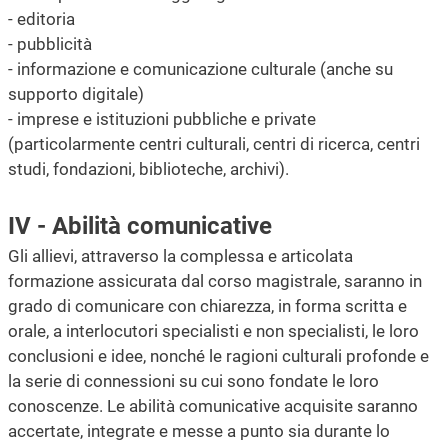
- editoria
- pubblicità
- informazione e comunicazione culturale (anche su
supporto digitale)
- imprese e istituzioni pubbliche e private
(particolarmente centri culturali, centri di ricerca, centri
studi, fondazioni, biblioteche, archivi).
IV - Abilità comunicative
Gli allievi, attraverso la complessa e articolata
formazione assicurata dal corso magistrale, saranno in
grado di comunicare con chiarezza, in forma scritta e
orale, a interlocutori specialisti e non specialisti, le loro
conclusioni e idee, nonché le ragioni culturali profonde e
la serie di connessioni su cui sono fondate le loro
conoscenze. Le abilità comunicative acquisite saranno
accertate, integrate e messe a punto sia durante lo