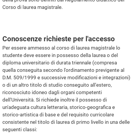
Corso di laurea magistrale.
Conoscenze richieste per l'accesso
Per essere ammesso al corso di laurea magistrale lo
studente deve essere in possesso della laurea o del
diploma universitario di durata triennale (compresa
quella conseguita secondo l'ordinamento previgente al
D.M. 509/1999 e successive modificazioni e integrazioni)
o di un altro titolo di studio conseguito all'estero,
riconosciuto idoneo dagli organi competenti
dell'Università. Si richiede inoltre il possesso di
un'adeguata cultura letteraria, storico-geografica e
storico-artistica di base e del requisito curricolare
consistente nel titolo di laurea di primo livello in una delle
seguenti classi: