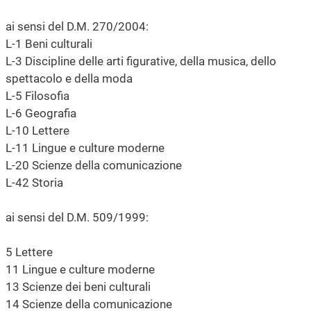
ai sensi del D.M. 270/2004:
L-1 Beni culturali
L-3 Discipline delle arti figurative, della musica, dello
spettacolo e della moda
L-5 Filosofia
L-6 Geografia
L-10 Lettere
L-11 Lingue e culture moderne
L-20 Scienze della comunicazione
L-42 Storia
ai sensi del D.M. 509/1999:
5 Lettere
11 Lingue e culture moderne
13 Scienze dei beni culturali
14 Scienze della comunicazione