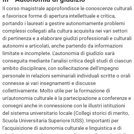
Il corso magistrale approfondisce le conoscenze culturali
e favorisce forme di apertura intellettuale e critica,
portando i laureati a gestire autonomamente problemi
complessi collegati alla cultura acquisita nei vari settori
di pertinenza e a elaborare giudizi professionali e culturali
autonomi e articolati, anche partendo da informazioni
limitate e incomplete. L'autonomia di giudizio sarà
conseguita mediante l'analisi critica degli studi di ciascun
ambito disciplinare, con sollecitazione dell'impegno
personale in relazioni seminariali individuali scritte o orali
connesse ai vari insegnamenti e discusse
collettivamente. Molto utile per la formazione di
un'autonomia culturale è la partecipazione a conferenze e
convegni anche in connessione con le illustri istituzioni
del sistema universitario locale (Collegi storici di merito,
Scuola Universitaria Superiore IUSS). Importanti per
l'acquisizione di autonomia culturale e linguistica e di