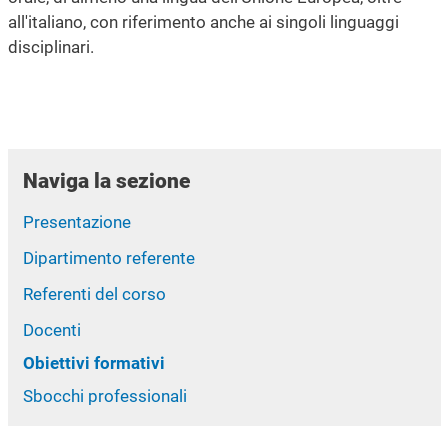
all'italiano, con riferimento anche ai singoli linguaggi
disciplinari.
Naviga la sezione
Presentazione
Dipartimento referente
Referenti del corso
Docenti
Obiettivi formativi
Sbocchi professionali