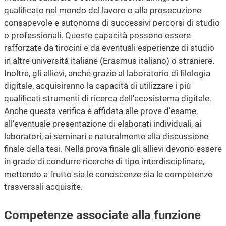
qualificato nel mondo del lavoro o alla prosecuzione
consapevole e autonoma di successivi percorsi di studio
o professionali. Queste capacità possono essere
rafforzate da tirocini e da eventuali esperienze di studio
in altre università italiane (Erasmus italiano) o straniere.
Inoltre, gli allievi, anche grazie al laboratorio di filologia
digitale, acquisiranno la capacità di utilizzare i più
qualificati strumenti di ricerca dell'ecosistema digitale.
Anche questa verifica è affidata alle prove d'esame,
all'eventuale presentazione di elaborati individuali, ai
laboratori, ai seminari e naturalmente alla discussione
finale della tesi. Nella prova finale gli allievi devono essere
in grado di condurre ricerche di tipo interdisciplinare,
mettendo a frutto sia le conoscenze sia le competenze
trasversali acquisite.
Competenze associate alla funzione