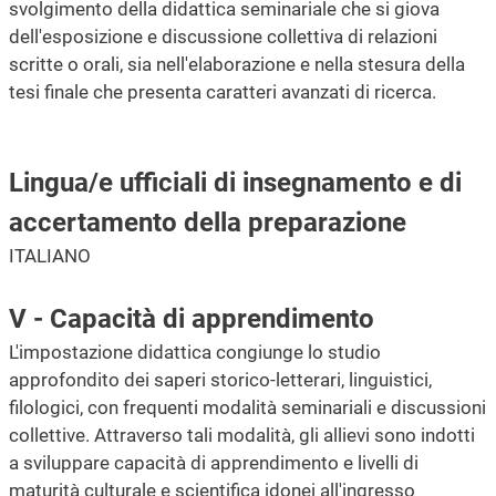
svolgimento della didattica seminariale che si giova
dell'esposizione e discussione collettiva di relazioni
scritte o orali, sia nell'elaborazione e nella stesura della
tesi finale che presenta caratteri avanzati di ricerca.
Lingua/e ufficiali di insegnamento e di
accertamento della preparazione
ITALIANO
V - Capacità di apprendimento
L'impostazione didattica congiunge lo studio
approfondito dei saperi storico-letterari, linguistici,
filologici, con frequenti modalità seminariali e discussioni
collettive. Attraverso tali modalità, gli allievi sono indotti
a sviluppare capacità di apprendimento e livelli di
maturità culturale e scientifica idonei all'ingresso