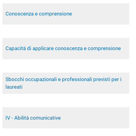
Conoscenza e comprensione
Capacità di applicare conoscenza e comprensione
Sbocchi occupazionali e professionali previsti per i
laureati
IV - Abilità comunicative