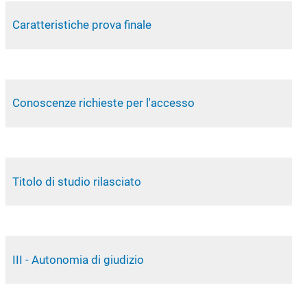
Caratteristiche prova finale
Conoscenze richieste per l'accesso
Titolo di studio rilasciato
III - Autonomia di giudizio